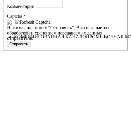
Комментарий
Captcha
*
Нажимая на кнопку "Отправить", Вы соглашаетесь с
обработкой и хранением передаваемых данных
КОМБИНИРОВАННАЯ КАНАЛОПРОМЫВОЧНАЯ МА
отправителю.