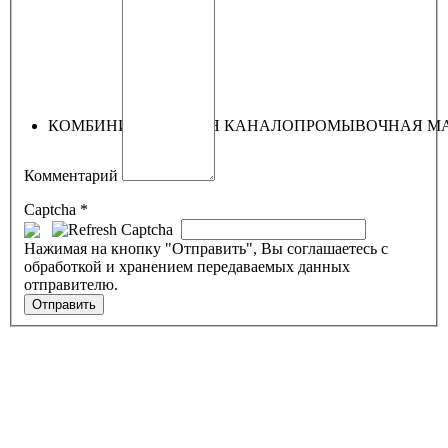
КОМБИНИРОВАННАЯ КАНАЛОПРОМЫВОЧНАЯ МА
Комментарий
Captcha
*
Нажимая на кнопку "Отправить", Вы соглашаетесь с
обработкой и хранением передаваемых данных
отправителю.