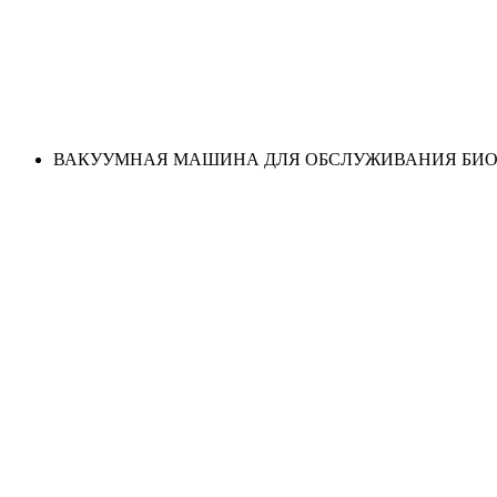
ВАКУУМНАЯ МАШИНА ДЛЯ ОБСЛУЖИВАНИЯ БИОТ