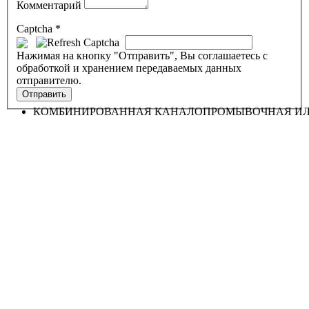
Комментарий
Captcha
*
Нажимая на кнопку "Отправить", Вы соглашаетесь с
обработкой и хранением передаваемых данных
отправителю.
КОМБИНИРОВАННАЯ КАНАЛОПРОМЫВОЧНАЯ ИЛ