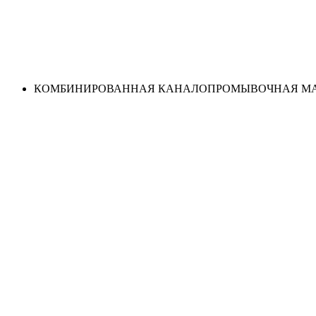
КОМБИНИРОВАННАЯ КАНАЛОПРОМЫВОЧНАЯ МА