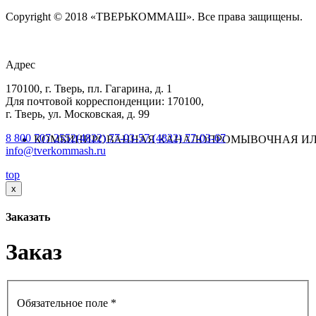
Copyright © 2018 «ТВЕРЬКОММАШ». Все права защищены.
Адрес
170100, г. Тверь, пл. Гагарина, д. 1
Для почтовой корреспонденции: 170100,
г. Тверь, ул. Московская, д. 99
8 800 707 2552
(4822) 77-03-57
(4822) 77-03-67
КОМБИНИРОВАННАЯ КАНАЛОПРОМЫВОЧНАЯ ИЛ
info@tverkommash.ru
top
x
Заказать
Заказ
Обязательное поле *