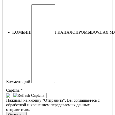
КОМБИНИРОВАННАЯ КАНАЛОПРОМЫВОЧНАЯ МА
Комментарий
Captcha
*
Нажимая на кнопку "Отправить", Вы соглашаетесь с
обработкой и хранением передаваемых данных
отправителю.